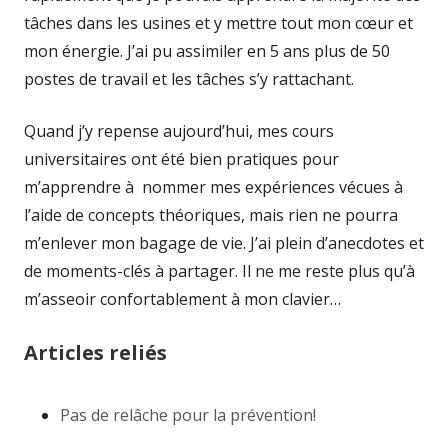
tâches dans les usines et y mettre tout mon cœur et
mon énergie. J’ai pu assimiler en 5 ans plus de 50
postes de travail et les tâches s’y rattachant.
Quand j’y repense aujourd’hui, mes cours
universitaires ont été bien pratiques pour
m’apprendre à nommer mes expériences vécues à
l’aide de concepts théoriques, mais rien ne pourra
m’enlever mon bagage de vie. J’ai plein d’anecdotes et
de moments-clés à partager. Il ne me reste plus qu’à
m’asseoir confortablement à mon clavier…
Articles reliés
Pas de relâche pour la prévention!