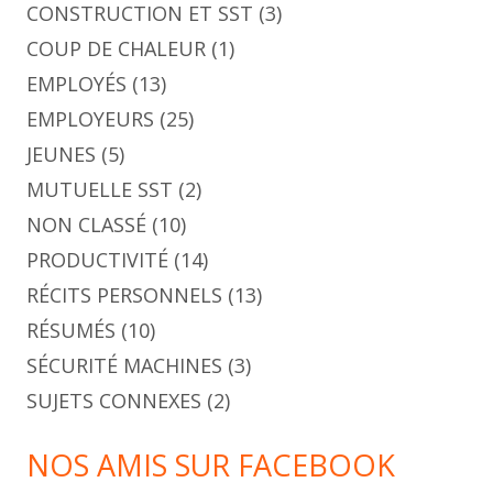
CONSTRUCTION ET SST
(3)
COUP DE CHALEUR
(1)
EMPLOYÉS
(13)
EMPLOYEURS
(25)
JEUNES
(5)
MUTUELLE SST
(2)
NON CLASSÉ
(10)
PRODUCTIVITÉ
(14)
RÉCITS PERSONNELS
(13)
RÉSUMÉS
(10)
SÉCURITÉ MACHINES
(3)
SUJETS CONNEXES
(2)
NOS AMIS SUR FACEBOOK