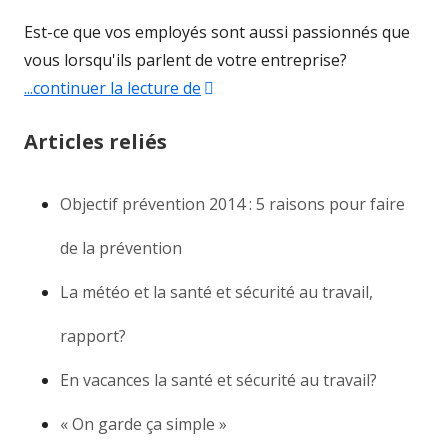
Est-ce que vos employés sont aussi passionnés que
vous lorsqu'ils parlent de votre entreprise?
...continuer la lecture de
"Pourquoi investir dans votre san
Articles reliés
Objectif prévention 2014 : 5 raisons pour faire
de la prévention
La météo et la santé et sécurité au travail,
rapport?
En vacances la santé et sécurité au travail?
« On garde ça simple »