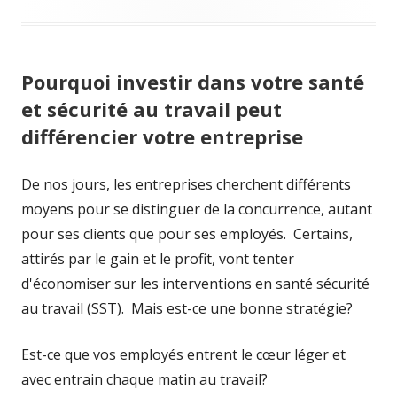
Pourquoi investir dans votre santé
et sécurité au travail peut
différencier votre entreprise
De nos jours, les entreprises cherchent différents
moyens pour se distinguer de la concurrence, autant
pour ses clients que pour ses employés. Certains,
attirés par le gain et le profit, vont tenter
d'économiser sur les interventions en santé sécurité
au travail (SST). Mais est-ce une bonne stratégie?
Est-ce que vos employés entrent le cœur léger et
avec entrain chaque matin au travail?