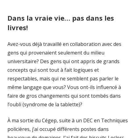
Dans la vraie vie… pas dans les
livres!
Avez-vous déjà travaillé en collaboration avec des
gens qui provenaient seulement du milieu
universitaire? Des gens qui ont appris de grands
concepts qui sont tout à fait logiques et
respectables, mais qui ne semblent pas parler le
même langage que vous? Vous ont-ils influencé à
faire de gros changements qui sont tombés dans
l’oubli (syndrome de la tablette)?
À ma sortie du Cégep, suite à un DEC en Techniques
policières, j’ai occupé différents postes dans
beaucoup de domaines. J’ai fait des biscuits Leclerc