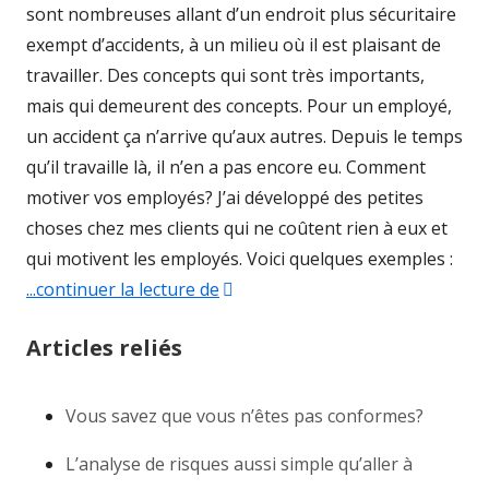
sont nombreuses allant d’un endroit plus sécuritaire
exempt d’accidents, à un milieu où il est plaisant de
travailler. Des concepts qui sont très importants,
mais qui demeurent des concepts. Pour un employé,
un accident ça n’arrive qu’aux autres. Depuis le temps
qu’il travaille là, il n’en a pas encore eu. Comment
motiver vos employés? J’ai développé des petites
choses chez mes clients qui ne coûtent rien à eux et
qui motivent les employés. Voici quelques exemples :
...continuer la lecture de
"Donner pour recevoir au lieu d’
Articles reliés
Vous savez que vous n’êtes pas conformes?
L’analyse de risques aussi simple qu’aller à