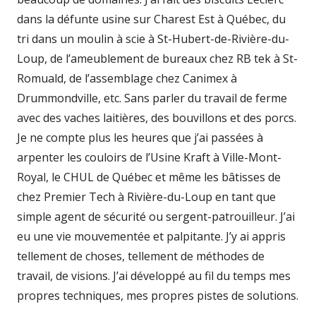
dans la défunte usine sur Charest Est à Québec, du
tri dans un moulin à scie à St-Hubert-de-Rivière-du-
Loup, de l’ameublement de bureaux chez RB tek à St-
Romuald, de l’assemblage chez Canimex à
Drummondville, etc. Sans parler du travail de ferme
avec des vaches laitières, des bouvillons et des porcs.
Je ne compte plus les heures que j’ai passées à
arpenter les couloirs de l’Usine Kraft à Ville-Mont-
Royal, le CHUL de Québec et même les bâtisses de
chez Premier Tech à Rivière-du-Loup en tant que
simple agent de sécurité ou sergent-patrouilleur. J’ai
eu une vie mouvementée et palpitante. J’y ai appris
tellement de choses, tellement de méthodes de
travail, de visions. J’ai développé au fil du temps mes
propres techniques, mes propres pistes de solutions.