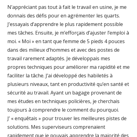
N’appréciant pas tout à fait le travail en usine, je me
donnais des défis pour en agrémenter les quarts.
J’essayais d’apprendre le plus rapidement possible
mes tâches. Ensuite, je m’efforçais d’ajuster l’emploi à
moi. « Moi » en tant que femme de 5 pieds 4 pouces
dans des milieux d’hommes et avec des postes de
travail rarement adaptés. Je développais mes
propres techniques pour améliorer ma rapidité et me
faciliter la tâche. J’ai développé des habiletés à
plusieurs niveaux, tant en productivité qu’en santé et
sécurité au travail. Ayant un bagage provenant de
mes études en techniques policières, je cherchais
toujours à comprendre le comment du pourquoi.
J’ « enquêtais » pour trouver les meilleures pistes de
solutions. Mes superviseurs comprenaient
rapidement que je pouvais apprendre la majorité des