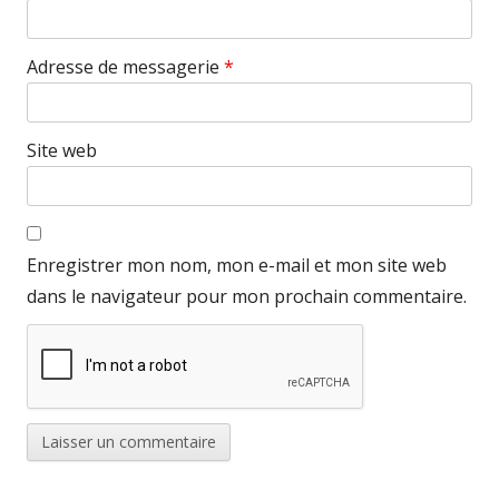
Adresse de messagerie
*
Site web
Enregistrer mon nom, mon e-mail et mon site web
dans le navigateur pour mon prochain commentaire.