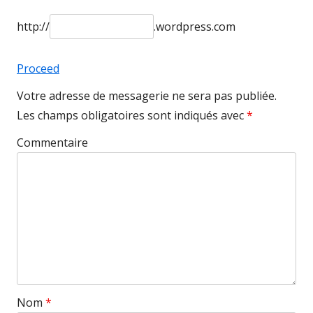
http://
.wordpress.com
Proceed
Votre adresse de messagerie ne sera pas publiée.
Les champs obligatoires sont indiqués avec
*
Commentaire
Nom
*