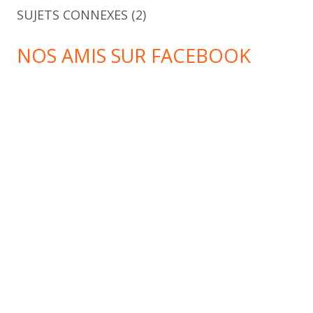
SUJETS CONNEXES
(2)
NOS AMIS SUR FACEBOOK