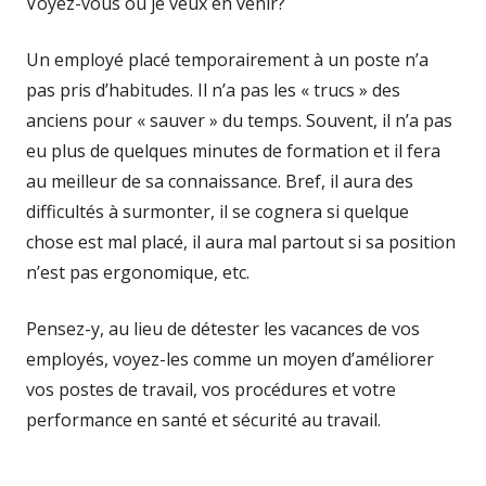
Voyez-vous où je veux en venir?
Un employé placé temporairement à un poste n’a
pas pris d’habitudes. Il n’a pas les « trucs » des
anciens pour « sauver » du temps. Souvent, il n’a pas
eu plus de quelques minutes de formation et il fera
au meilleur de sa connaissance. Bref, il aura des
difficultés à surmonter, il se cognera si quelque
chose est mal placé, il aura mal partout si sa position
n’est pas ergonomique, etc.
Pensez-y, au lieu de détester les vacances de vos
employés, voyez-les comme un moyen d’améliorer
vos postes de travail, vos procédures et votre
performance en santé et sécurité au travail.