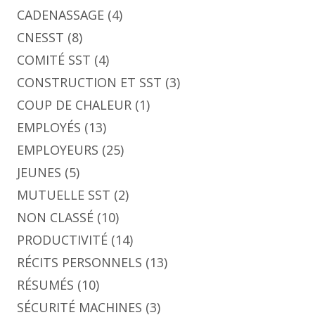
CADENASSAGE
(4)
CNESST
(8)
COMITÉ SST
(4)
CONSTRUCTION ET SST
(3)
COUP DE CHALEUR
(1)
EMPLOYÉS
(13)
EMPLOYEURS
(25)
JEUNES
(5)
MUTUELLE SST
(2)
NON CLASSÉ
(10)
PRODUCTIVITÉ
(14)
RÉCITS PERSONNELS
(13)
RÉSUMÉS
(10)
SÉCURITÉ MACHINES
(3)