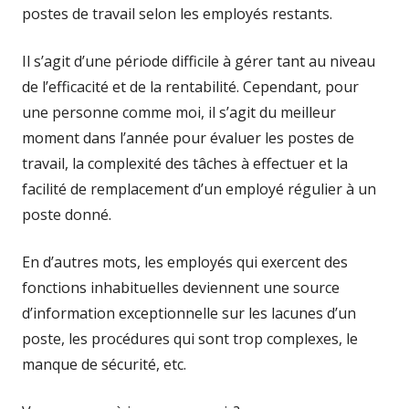
postes de travail selon les employés restants.
Il s’agit d’une période difficile à gérer tant au niveau
de l’efficacité et de la rentabilité. Cependant, pour
une personne comme moi, il s’agit du meilleur
moment dans l’année pour évaluer les postes de
travail, la complexité des tâches à effectuer et la
facilité de remplacement d’un employé régulier à un
poste donné.
En d’autres mots, les employés qui exercent des
fonctions inhabituelles deviennent une source
d’information exceptionnelle sur les lacunes d’un
poste, les procédures qui sont trop complexes, le
manque de sécurité, etc.