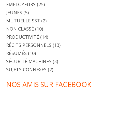
EMPLOYEURS
(25)
JEUNES
(5)
MUTUELLE SST
(2)
NON CLASSÉ
(10)
PRODUCTIVITÉ
(14)
RÉCITS PERSONNELS
(13)
RÉSUMÉS
(10)
SÉCURITÉ MACHINES
(3)
SUJETS CONNEXES
(2)
NOS AMIS SUR FACEBOOK