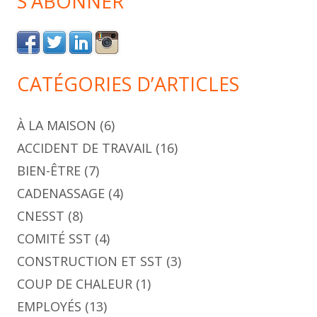
S'ABONNER
CATÉGORIES D’ARTICLES
À LA MAISON
(6)
ACCIDENT DE TRAVAIL
(16)
BIEN-ÊTRE
(7)
CADENASSAGE
(4)
CNESST
(8)
COMITÉ SST
(4)
CONSTRUCTION ET SST
(3)
COUP DE CHALEUR
(1)
EMPLOYÉS
(13)