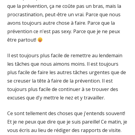
que la prévention, ça ne coûte pas un bras, mais la
procrastination, peut-être un vrai. Parce que nous
avons toujours autre chose à faire. Parce que la
prévention ce n'est pas sexy. Parce que je ne peux
être partout!
Il est toujours plus facile de remettre au lendemain
les tâches que nous aimons moins. Il est toujours
plus facile de faire les autres tâches urgentes que de
se creuser la tête à faire de la prévention. Il est
toujours plus facile de continuer à se trouver des
excuses que d'y mettre le nez et y travailler.
Ce sont tellement des choses que j'entends souvent!
Et je ne peux que dire que je suis pareille! Ce matin, je
vous écris au lieu de rédiger des rapports de visite.