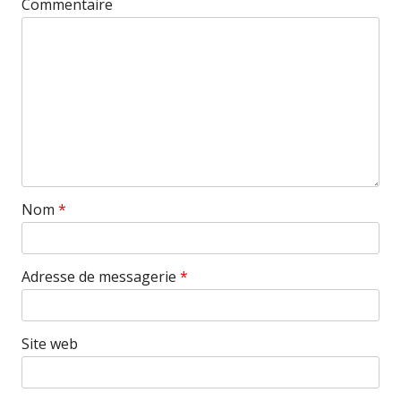
Commentaire
Nom
*
Adresse de messagerie
*
Site web