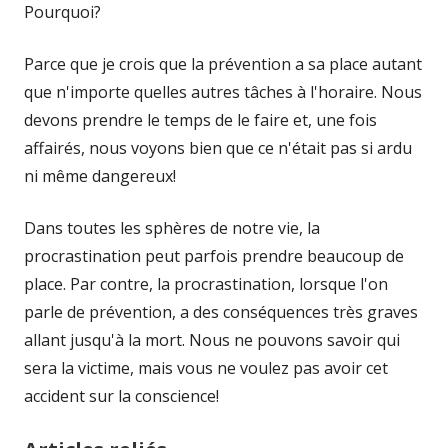
Pourquoi?
Parce que je crois que la prévention a sa place autant
que n'importe quelles autres tâches à l'horaire. Nous
devons prendre le temps de le faire et, une fois
affairés, nous voyons bien que ce n'était pas si ardu
ni même dangereux!
Dans toutes les sphères de notre vie, la
procrastination peut parfois prendre beaucoup de
place. Par contre, la procrastination, lorsque l'on
parle de prévention, a des conséquences très graves
allant jusqu'à la mort. Nous ne pouvons savoir qui
sera la victime, mais vous ne voulez pas avoir cet
accident sur la conscience!