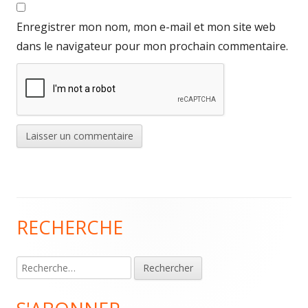
Enregistrer mon nom, mon e-mail et mon site web
dans le navigateur pour mon prochain commentaire.
RECHERCHE
Colonne
principale
Rechercher :