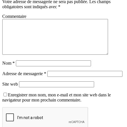
Votre adresse de messagerie ne sera pas publiée.
Les champs
obligatoires sont indiqués avec
*
Commentaire
Nom
*
Adresse de messagerie
*
Site web
Enregistrer mon nom, mon e-mail et mon site web dans le
navigateur pour mon prochain commentaire.