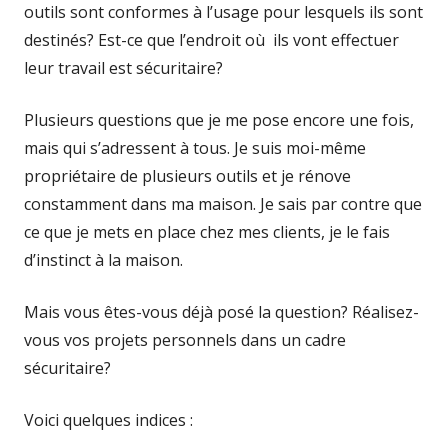
outils sont conformes à l’usage pour lesquels ils sont
destinés? Est-ce que l’endroit où ils vont effectuer
leur travail est sécuritaire?
Plusieurs questions que je me pose encore une fois,
mais qui s’adressent à tous. Je suis moi-même
propriétaire de plusieurs outils et je rénove
constamment dans ma maison. Je sais par contre que
ce que je mets en place chez mes clients, je le fais
d’instinct à la maison.
Mais vous êtes-vous déjà posé la question? Réalisez-
vous vos projets personnels dans un cadre
sécuritaire?
Voici quelques indices :