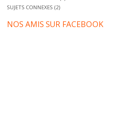
SUJETS CONNEXES
(2)
NOS AMIS SUR FACEBOOK