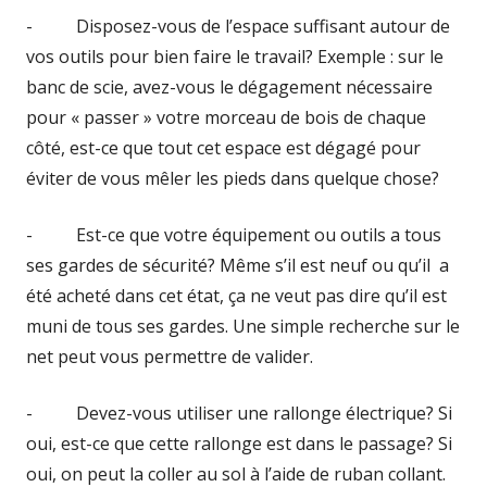
- Disposez-vous de l’espace suffisant autour de
vos outils pour bien faire le travail? Exemple : sur le
banc de scie, avez-vous le dégagement nécessaire
pour « passer » votre morceau de bois de chaque
côté, est-ce que tout cet espace est dégagé pour
éviter de vous mêler les pieds dans quelque chose?
- Est-ce que votre équipement ou outils a tous
ses gardes de sécurité? Même s’il est neuf ou qu’il a
été acheté dans cet état, ça ne veut pas dire qu’il est
muni de tous ses gardes. Une simple recherche sur le
net peut vous permettre de valider.
- Devez-vous utiliser une rallonge électrique? Si
oui, est-ce que cette rallonge est dans le passage? Si
oui, on peut la coller au sol à l’aide de ruban collant.