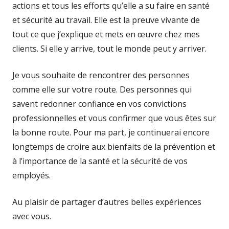
actions et tous les efforts qu’elle a su faire en santé
et sécurité au travail. Elle est la preuve vivante de
tout ce que j’explique et mets en œuvre chez mes
clients. Si elle y arrive, tout le monde peut y arriver.
Je vous souhaite de rencontrer des personnes
comme elle sur votre route. Des personnes qui
savent redonner confiance en vos convictions
professionnelles et vous confirmer que vous êtes sur
la bonne route. Pour ma part, je continuerai encore
longtemps de croire aux bienfaits de la prévention et
à l’importance de la santé et la sécurité de vos
employés.
Au plaisir de partager d’autres belles expériences
avec vous.