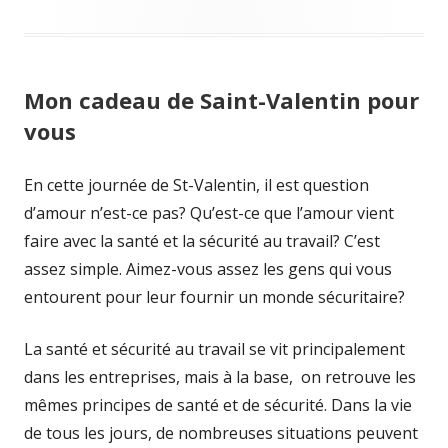
Mon cadeau de Saint-Valentin pour
vous
En cette journée de St-Valentin, il est question
d’amour n’est-ce pas? Qu’est-ce que l’amour vient
faire avec la santé et la sécurité au travail? C’est
assez simple. Aimez-vous assez les gens qui vous
entourent pour leur fournir un monde sécuritaire?
La santé et sécurité au travail se vit principalement
dans les entreprises, mais à la base, on retrouve les
mêmes principes de santé et de sécurité. Dans la vie
de tous les jours, de nombreuses situations peuvent