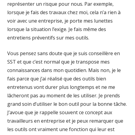
représenter un risque pour nous. Par exemple,
lorsque je fais des travaux chez moi, cela n’a rien à
voir avec une entreprise, je porte mes lunettes
lorsque la situation l’exige. Je fais même des
entretiens préventifs sur mes outils.
Vous pensez sans doute que je suis conseillère en
SST et que c’est normal que je transpose mes
connaissances dans mon quotidien. Mais non, je le
fais parce que j’ai réalisé que des outils bien
entretenus vont durer plus longtemps et ne me
lâcheront pas au moment de les utiliser. Je prends
grand soin d’utiliser le bon outil pour la bonne tâche.
J’avoue que je rappelle souvent ce concept aux
travailleurs en entreprise et je peux remarquer que
les outils ont vraiment une fonction qui leur est