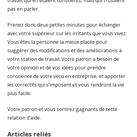
travail, qui en étaient conscients, mais qui n’osaient
pas en parler.
Prenez donc deux petites minutes pour échanger
avec votre supérieur sur les irritants que vous vivez.
Vous êtes la personne la mieux placée pour
suggérer des modifications et des améliorations à
votre station de travail. Votre patron a besoin de
votre opinion et de vos idées pour prendre
conscience de votre vécu en entreprise, et apporter
les correctifs qui s’imposent et vous rendront la vie
plus facile.
Votre patron et vous sortirez gagnants de cette
relation d’aide.
Articles reliés