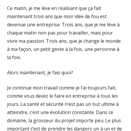
Ce matin, je me lève en réalisant que ça fait
maintenant trois ans que mon idée de fou est
devenue une entreprise. Trois ans, que je me lève à
chaque matin non pas pour travailler, mais pour
vivre ma passion. Trois ans, que je change le monde
à ma façon, un petit geste à la fois, une personne à
la fois.
Alors maintenant, je fais quoi?
Je continue mon travail comme je l’ai toujours fait,
comme vous devez le faire en entreprise à tous les
jours. La santé et sécurité n’est pas un but ultime à
atteindre, c’est une évolution constante. Dans ce
domaine, la grosseur du projet importe peu. Le plus
important c’est de prendre les dangers un à un et de