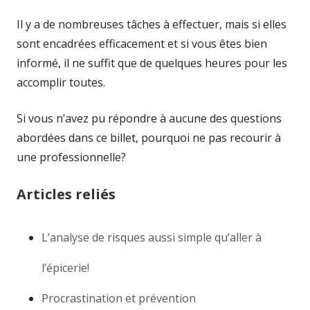
Il y a de nombreuses tâches à effectuer, mais si elles
sont encadrées efficacement et si vous êtes bien
informé, il ne suffit que de quelques heures pour les
accomplir toutes.
Si vous n’avez pu répondre à aucune des questions
abordées dans ce billet, pourquoi ne pas recourir à
une professionnelle?
Articles reliés
L’analyse de risques aussi simple qu’aller à
l’épicerie!
Procrastination et prévention