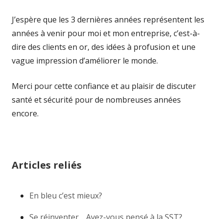
J’espère que les 3 dernières années représentent les
années à venir pour moi et mon entreprise, c’est-à-
dire des clients en or, des idées à profusion et une
vague impression d’améliorer le monde.
Merci pour cette confiance et au plaisir de discuter
santé et sécurité pour de nombreuses années
encore.
Articles reliés
En bleu c’est mieux?
Se réinventer… Avez-vous pensé à la SST?