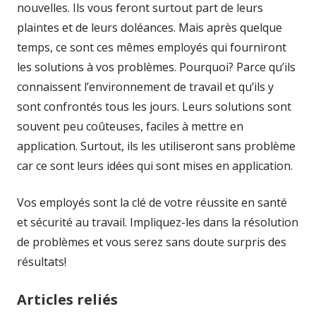
nouvelles. Ils vous feront surtout part de leurs
plaintes et de leurs doléances. Mais après quelque
temps, ce sont ces mêmes employés qui fourniront
les solutions à vos problèmes. Pourquoi? Parce qu’ils
connaissent l’environnement de travail et qu’ils y
sont confrontés tous les jours. Leurs solutions sont
souvent peu coûteuses, faciles à mettre en
application. Surtout, ils les utiliseront sans problème
car ce sont leurs idées qui sont mises en application.
Vos employés sont la clé de votre réussite en santé
et sécurité au travail. Impliquez-les dans la résolution
de problèmes et vous serez sans doute surpris des
résultats!
Articles reliés