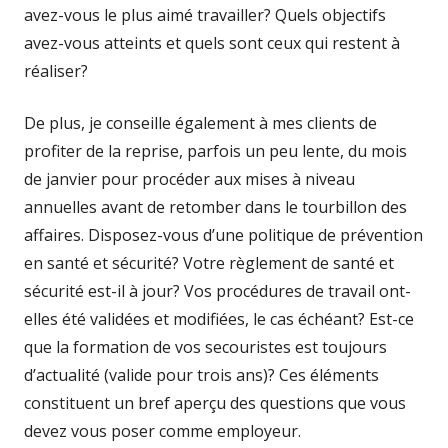
avez-vous le plus aimé travailler? Quels objectifs
avez-vous atteints et quels sont ceux qui restent à
réaliser?
De plus, je conseille également à mes clients de
profiter de la reprise, parfois un peu lente, du mois
de janvier pour procéder aux mises à niveau
annuelles avant de retomber dans le tourbillon des
affaires. Disposez-vous d’une politique de prévention
en santé et sécurité? Votre règlement de santé et
sécurité est-il à jour? Vos procédures de travail ont-
elles été validées et modifiées, le cas échéant? Est-ce
que la formation de vos secouristes est toujours
d’actualité (valide pour trois ans)? Ces éléments
constituent un bref aperçu des questions que vous
devez vous poser comme employeur.