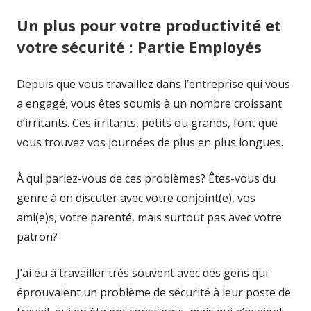
Un plus pour votre productivité et
votre sécurité : Partie Employés
Depuis que vous travaillez dans l’entreprise qui vous
a engagé, vous êtes soumis à un nombre croissant
d’irritants. Ces irritants, petits ou grands, font que
vous trouvez vos journées de plus en plus longues.
À qui parlez-vous de ces problèmes? Êtes-vous du
genre à en discuter avec votre conjoint(e), vos
ami(e)s, votre parenté, mais surtout pas avec votre
patron?
J’ai eu à travailler très souvent avec des gens qui
éprouvaient un problème de sécurité à leur poste de