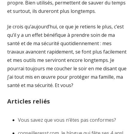
propre. Bien utilisés, permettent de sauver du temps
et surtout, ils dureront plus longtemps.
Je crois qu’aujourd’hui, ce que je retiens le plus, c’est
qu’il y a un effet bénéfique à prendre soin de ma
santé et de ma sécurité quotidiennement : mes
travaux avancent rapidement, se font plus facilement
et mes outils me serviront encore longtemps. Je
pourrai toujours me coucher le soir en me disant que
j’ai tout mis en œuvre pour protéger ma famille, ma
santé et ma sécurité. Et vous?
Articles reliés
Vous savez que vous n’êtes pas conformes?
conseilleresst.com, le blogue qui fête ses 4 ans!