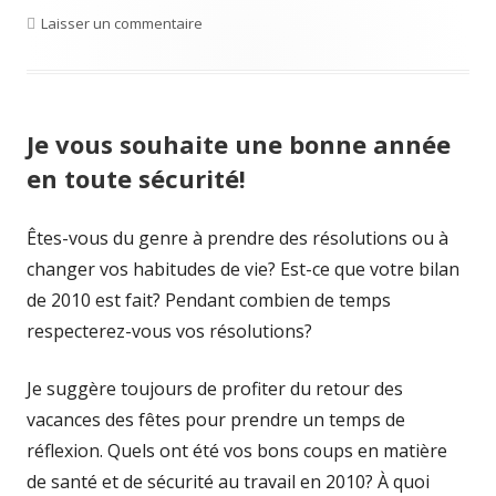
Laisser un commentaire
sur Mon cadeau de Saint-Valentin pour vou
Je vous souhaite une bonne année
en toute sécurité!
Êtes-vous du genre à prendre des résolutions ou à
changer vos habitudes de vie? Est-ce que votre bilan
de 2010 est fait? Pendant combien de temps
respecterez-vous vos résolutions?
Je suggère toujours de profiter du retour des
vacances des fêtes pour prendre un temps de
réflexion. Quels ont été vos bons coups en matière
de santé et de sécurité au travail en 2010? À quoi