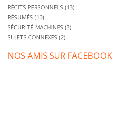
RÉCITS PERSONNELS
(13)
RÉSUMÉS
(10)
SÉCURITÉ MACHINES
(3)
SUJETS CONNEXES
(2)
NOS AMIS SUR FACEBOOK