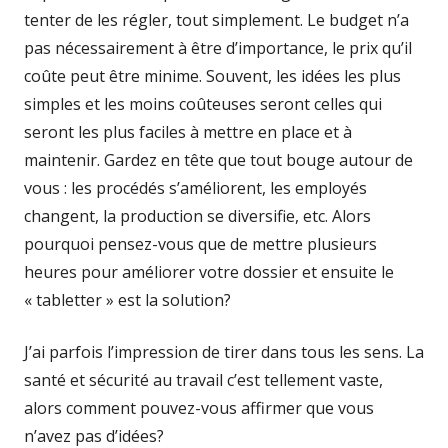
tenter de les régler, tout simplement. Le budget n’a
pas nécessairement à être d’importance, le prix qu’il
coûte peut être minime. Souvent, les idées les plus
simples et les moins coûteuses seront celles qui
seront les plus faciles à mettre en place et à
maintenir. Gardez en tête que tout bouge autour de
vous : les procédés s’améliorent, les employés
changent, la production se diversifie, etc. Alors
pourquoi pensez-vous que de mettre plusieurs
heures pour améliorer votre dossier et ensuite le
« tabletter » est la solution?
J’ai parfois l’impression de tirer dans tous les sens. La
santé et sécurité au travail c’est tellement vaste,
alors comment pouvez-vous affirmer que vous
n’avez pas d’idées?