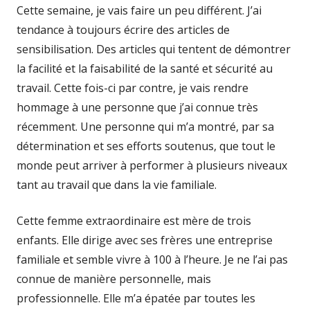
Cette semaine, je vais faire un peu différent. J’ai
tendance à toujours écrire des articles de
sensibilisation. Des articles qui tentent de démontrer
la facilité et la faisabilité de la santé et sécurité au
travail. Cette fois-ci par contre, je vais rendre
hommage à une personne que j’ai connue très
récemment. Une personne qui m’a montré, par sa
détermination et ses efforts soutenus, que tout le
monde peut arriver à performer à plusieurs niveaux
tant au travail que dans la vie familiale.
Cette femme extraordinaire est mère de trois
enfants. Elle dirige avec ses frères une entreprise
familiale et semble vivre à 100 à l’heure. Je ne l’ai pas
connue de manière personnelle, mais
professionnelle. Elle m’a épatée par toutes les