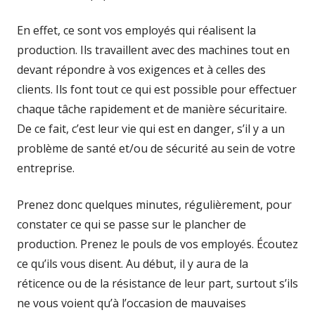
En effet, ce sont vos employés qui réalisent la
production. Ils travaillent avec des machines tout en
devant répondre à vos exigences et à celles des
clients. Ils font tout ce qui est possible pour effectuer
chaque tâche rapidement et de manière sécuritaire.
De ce fait, c’est leur vie qui est en danger, s’il y a un
problème de santé et/ou de sécurité au sein de votre
entreprise.
Prenez donc quelques minutes, régulièrement, pour
constater ce qui se passe sur le plancher de
production. Prenez le pouls de vos employés. Écoutez
ce qu’ils vous disent. Au début, il y aura de la
réticence ou de la résistance de leur part, surtout s’ils
ne vous voient qu’à l’occasion de mauvaises