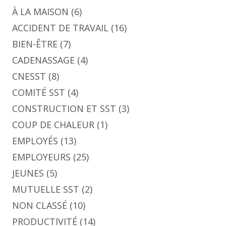
À LA MAISON
(6)
ACCIDENT DE TRAVAIL
(16)
BIEN-ÊTRE
(7)
CADENASSAGE
(4)
CNESST
(8)
COMITÉ SST
(4)
CONSTRUCTION ET SST
(3)
COUP DE CHALEUR
(1)
EMPLOYÉS
(13)
EMPLOYEURS
(25)
JEUNES
(5)
MUTUELLE SST
(2)
NON CLASSÉ
(10)
PRODUCTIVITÉ
(14)