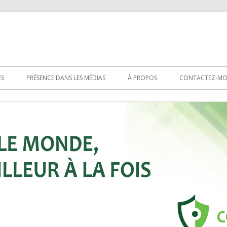
ES
PRÉSENCE DANS LES MÉDIAS
À PROPOS
CONTACTEZ-MO