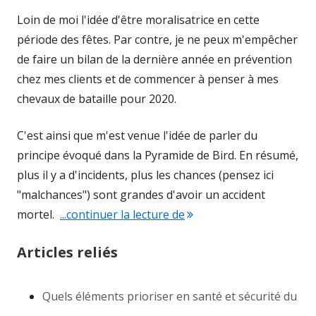
Loin de moi l'idée d'être moralisatrice en cette
période des fêtes. Par contre, je ne peux m'empêcher
de faire un bilan de la dernière année en prévention
chez mes clients et de commencer à penser à mes
chevaux de bataille pour 2020.
C'est ainsi que m'est venue l'idée de parler du
principe évoqué dans la Pyramide de Bird. En résumé,
plus il y a d'incidents, plus les chances (pensez ici
"malchances") sont grandes d'avoir un accident
mortel.
...continuer la lecture de
"Un accident n’est pas u
Articles reliés
Quels éléments prioriser en santé et sécurité du