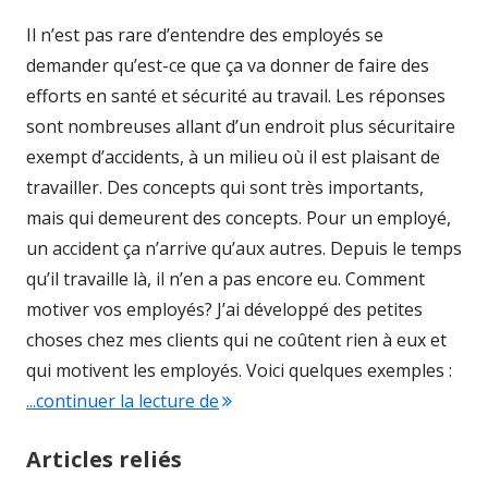
Il n’est pas rare d’entendre des employés se
demander qu’est-ce que ça va donner de faire des
efforts en santé et sécurité au travail. Les réponses
sont nombreuses allant d’un endroit plus sécuritaire
exempt d’accidents, à un milieu où il est plaisant de
travailler. Des concepts qui sont très importants,
mais qui demeurent des concepts. Pour un employé,
un accident ça n’arrive qu’aux autres. Depuis le temps
qu’il travaille là, il n’en a pas encore eu. Comment
motiver vos employés? J’ai développé des petites
choses chez mes clients qui ne coûtent rien à eux et
qui motivent les employés. Voici quelques exemples :
...continuer la lecture de
"Donner pour recevoir au lieu d’
Articles reliés