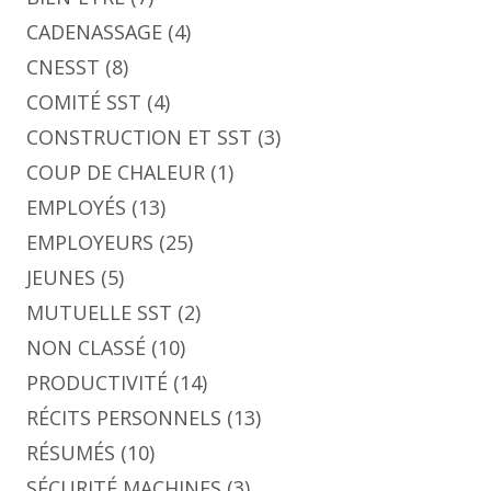
CADENASSAGE
(4)
CNESST
(8)
COMITÉ SST
(4)
CONSTRUCTION ET SST
(3)
COUP DE CHALEUR
(1)
EMPLOYÉS
(13)
EMPLOYEURS
(25)
JEUNES
(5)
MUTUELLE SST
(2)
NON CLASSÉ
(10)
PRODUCTIVITÉ
(14)
RÉCITS PERSONNELS
(13)
RÉSUMÉS
(10)
SÉCURITÉ MACHINES
(3)