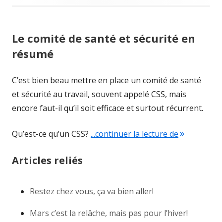
Le comité de santé et sécurité en
résumé
C’est bien beau mettre en place un comité de santé
et sécurité au travail, souvent appelé CSS, mais
encore faut-il qu’il soit efficace et surtout récurrent.
Qu’est-ce qu’un CSS?
...continuer la lecture de
"Le comité 
Articles reliés
Restez chez vous, ça va bien aller!
Mars c’est la relâche, mais pas pour l’hiver!