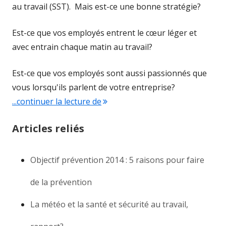
au travail (SST). Mais est-ce une bonne stratégie?
Est-ce que vos employés entrent le cœur léger et
avec entrain chaque matin au travail?
Est-ce que vos employés sont aussi passionnés que
vous lorsqu'ils parlent de votre entreprise?
...continuer la lecture de
"Pourquoi investir dans votre san
Articles reliés
Objectif prévention 2014 : 5 raisons pour faire
de la prévention
La météo et la santé et sécurité au travail,