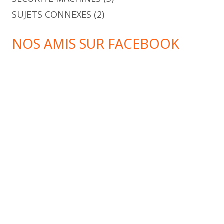
SUJETS CONNEXES
(2)
NOS AMIS SUR FACEBOOK